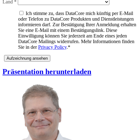
Land *
Ich stimme zu, dass DataCore mich künftig per E-Mail
oder Telefon zu DataCore Produkten und Dienstleistungen
informieren darf. Zur Bestätigung Ihrer Anmeldung erhalten
Sie eine E-Mail mit einem Bestätigungslink. Diese
Einwilligung können Sie jederzeit am Ende eines jeden
DataCore Mailings widerrufen. Mehr Informationen finden
Sie in der
Privacy Policy
.*
Präsentation herunterladen