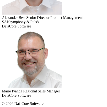
Alexander Best
Senior Director Product Management -
SANsymphony & Puls8
DataCore Software
Mario Ivanda
Regional Sales Manager
DataCore Software
© 2026 DataCore Software