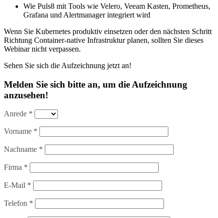
Wie Puls8 mit Tools wie Velero, Veeam Kasten, Prometheus,
Grafana und Alertmanager integriert wird
Wenn Sie Kubernetes produktiv einsetzen oder den nächsten Schritt
Richtung Container-native Infrastruktur planen, sollten Sie dieses
Webinar nicht verpassen.
Sehen Sie sich die Aufzeichnung jetzt an!
Melden Sie sich bitte an, um die Aufzeichnung
anzusehen!
Anrede *
Vorname *
Nachname *
Firma *
E-Mail *
Telefon *