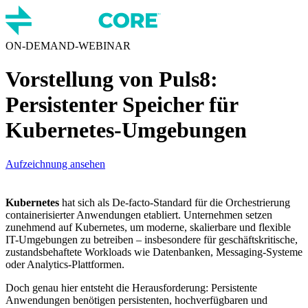
ON-DEMAND-WEBINAR
Vorstellung von Puls8:
Persistenter Speicher für
Kubernetes-Umgebungen
Aufzeichnung ansehen
Kubernetes
hat sich als De-facto-Standard für die Orchestrierung
containerisierter Anwendungen etabliert. Unternehmen setzen
zunehmend auf Kubernetes, um moderne, skalierbare und flexible
IT-Umgebungen zu betreiben – insbesondere für geschäftskritische,
zustandsbehaftete Workloads wie Datenbanken, Messaging-Systeme
oder Analytics-Plattformen.
Doch genau hier entsteht die Herausforderung: Persistente
Anwendungen benötigen persistenten, hochverfügbaren und