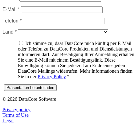
E-Mail *
Telefon *
Land *
Ich stimme zu, dass DataCore mich künftig per E-Mail
oder Telefon zu DataCore Produkten und Dienstleistungen
informieren darf. Zur Bestätigung Ihrer Anmeldung erhalten
Sie eine E-Mail mit einem Bestätigungslink. Diese
Einwilligung können Sie jederzeit am Ende eines jeden
DataCore Mailings widerrufen. Mehr Informationen finden
Sie in der
Privacy Policy
.*
© 2026 DataCore Software
Privacy policy
Terms of Use
Legal