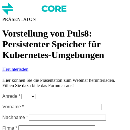
PRÄSENTATON
Vorstellung von Puls8:
Persistenter Speicher für
Kubernetes-Umgebungen
Herunterladen
Hier können Sie die Präsentation zum Webinar herunterladen.
Füllen Sie dazu bitte das Formular aus!
Anrede *
Vorname *
Nachname *
Firma *