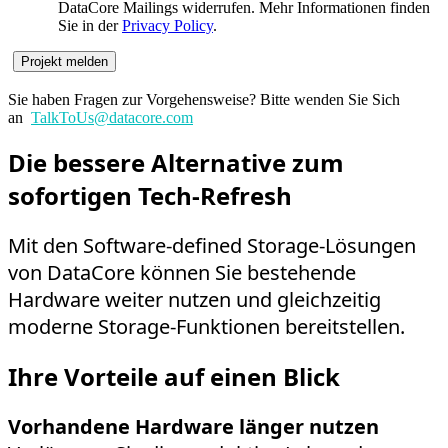
DataCore Mailings widerrufen. Mehr Informationen finden
Sie in der
Privacy Policy
.
Sie haben Fragen zur Vorgehensweise? Bitte wenden Sie Sich
an
TalkToUs@datacore.com
Die bessere Alternative zum
sofortigen Tech-Refresh
Mit den Software-defined Storage-Lösungen
von DataCore können Sie bestehende
Hardware weiter nutzen und gleichzeitig
moderne Storage-Funktionen bereitstellen.
Ihre Vorteile auf einen Blick
Vorhandene Hardware länger nutzen