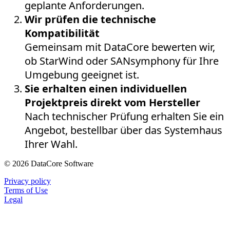
geplante Anforderungen.
Wir prüfen die technische
Kompatibilität
Gemeinsam mit DataCore bewerten wir,
ob StarWind oder SANsymphony für Ihre
Umgebung geeignet ist.
Sie erhalten einen individuellen
Projektpreis direkt vom Hersteller
Nach technischer Prüfung erhalten Sie ein
Angebot, bestellbar über das Systemhaus
Ihrer Wahl.
© 2026 DataCore Software
Privacy policy
Terms of Use
Legal