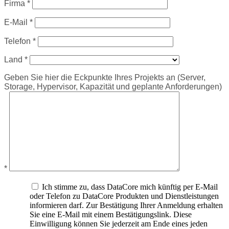
Firma *
E-Mail *
Telefon *
Land *
Geben Sie hier die Eckpunkte Ihres Projekts an (Server,
Storage, Hypervisor, Kapazität und geplante Anforderungen)
*
Ich stimme zu, dass DataCore mich künftig per E-Mail
oder Telefon zu DataCore Produkten und Dienstleistungen
informieren darf. Zur Bestätigung Ihrer Anmeldung erhalten
Sie eine E-Mail mit einem Bestätigungslink. Diese
Einwilligung können Sie jederzeit am Ende eines jeden