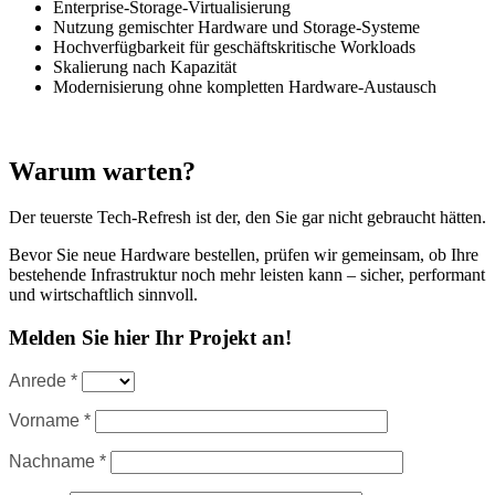
Enterprise-Storage-Virtualisierung
Nutzung gemischter Hardware und Storage-Systeme
Hochverfügbarkeit für geschäftskritische Workloads
Skalierung nach Kapazität
Modernisierung ohne kompletten Hardware-Austausch
Warum warten?
Der teuerste Tech-Refresh ist der, den Sie gar nicht gebraucht hätten.
Bevor Sie neue Hardware bestellen, prüfen wir gemeinsam, ob Ihre
bestehende Infrastruktur noch mehr leisten kann – sicher, performant
und wirtschaftlich sinnvoll.
Melden Sie hier Ihr Projekt an!
Anrede *
Vorname *
Nachname *