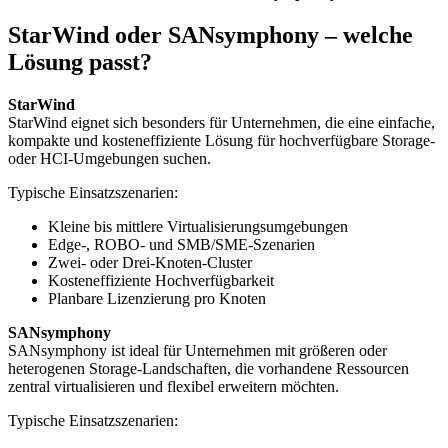
StarWind oder SANsymphony – welche
Lösung passt?
StarWind
StarWind eignet sich besonders für Unternehmen, die eine einfache,
kompakte und kosteneffiziente Lösung für hochverfügbare Storage-
oder HCI-Umgebungen suchen.
Typische Einsatzszenarien:
Kleine bis mittlere Virtualisierungsumgebungen
Edge-, ROBO- und SMB/SME-Szenarien
Zwei- oder Drei-Knoten-Cluster
Kosteneffiziente Hochverfügbarkeit
Planbare Lizenzierung pro Knoten
SANsymphony
SANsymphony ist ideal für Unternehmen mit größeren oder
heterogenen Storage-Landschaften, die vorhandene Ressourcen
zentral virtualisieren und flexibel erweitern möchten.
Typische Einsatzszenarien: