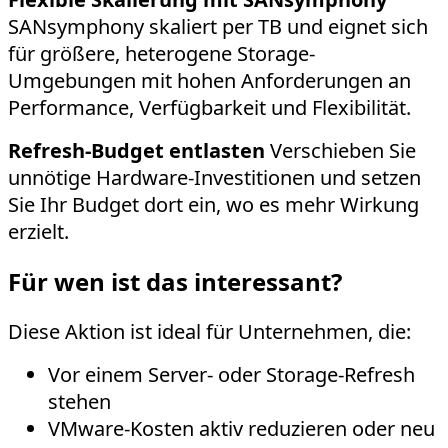
SANsymphony skaliert per TB und eignet sich
für größere, heterogene Storage-
Umgebungen mit hohen Anforderungen an
Performance, Verfügbarkeit und Flexibilität.
Refresh-Budget entlasten
Verschieben Sie
unnötige Hardware-Investitionen und setzen
Sie Ihr Budget dort ein, wo es mehr Wirkung
erzielt.
Für wen ist das interessant?
Diese Aktion ist ideal für Unternehmen, die:
Vor einem Server- oder Storage-Refresh
stehen
VMware-Kosten aktiv reduzieren oder neu