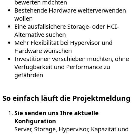
bewerten möchten
Bestehende Hardware weiterverwenden
wollen
Eine ausfallsichere Storage- oder HCI-
Alternative suchen
Mehr Flexibilität bei Hypervisor und
Hardware wünschen
Investitionen verschieben möchten, ohne
Verfügbarkeit und Performance zu
gefährden
So einfach läuft die Projektmeldung
Sie senden uns Ihre aktuelle
Konfiguration
Server, Storage, Hypervisor, Kapazität und