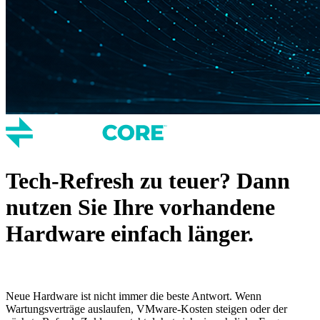
Tech-Refresh zu teuer? Dann
nutzen Sie Ihre vorhandene
Hardware einfach länger.
Neue Hardware ist nicht immer die beste Antwort. Wenn
Wartungsverträge auslaufen, VMware-Kosten steigen oder der